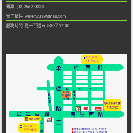
傳真| (02)2552-0233
電子郵件|
waterwu1@gmail.com
服務時間| 週一至週五 9:30至17:30