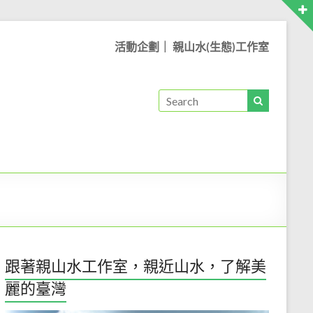
活動企劃｜ 親山水(生態)工作室
跟著親山水工作室，親近山水，了解美
麗的臺灣