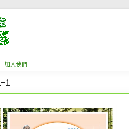
加入我們
+1