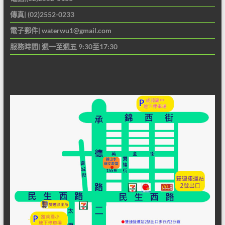
傳真| (02)2552-0233
電子郵件|
waterwu1@gmail.com
服務時間| 週一至週五 9:30至17:30