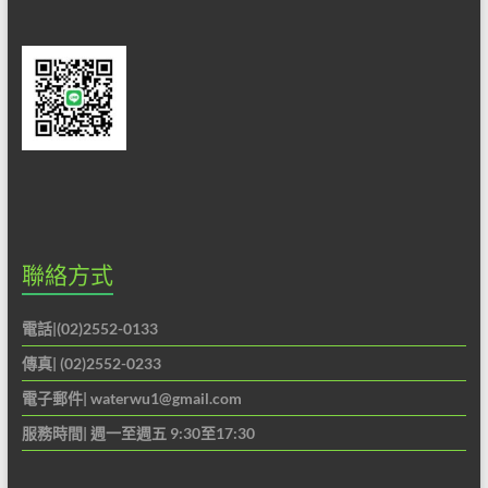
聯絡方式
電話|(02)2552-0133
傳真| (02)2552-0233
電子郵件|
waterwu1@gmail.com
服務時間| 週一至週五 9:30至17:30