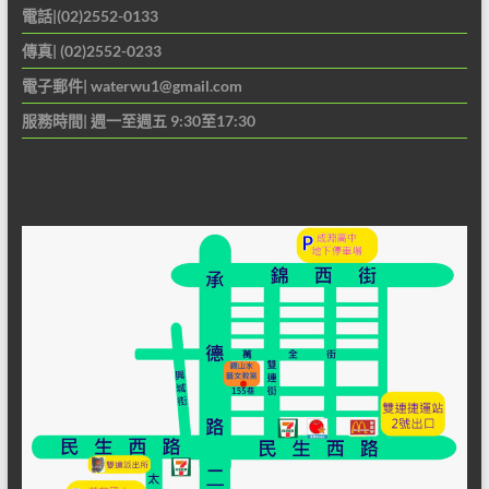
電話|(02)2552-0133
傳真| (02)2552-0233
電子郵件|
waterwu1@gmail.com
服務時間| 週一至週五 9:30至17:30