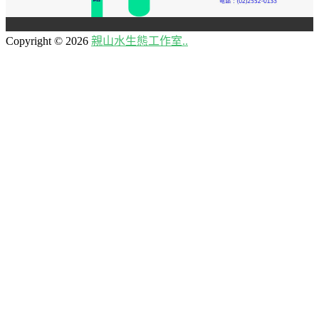
Copyright © 2026
親山水生態工作室..