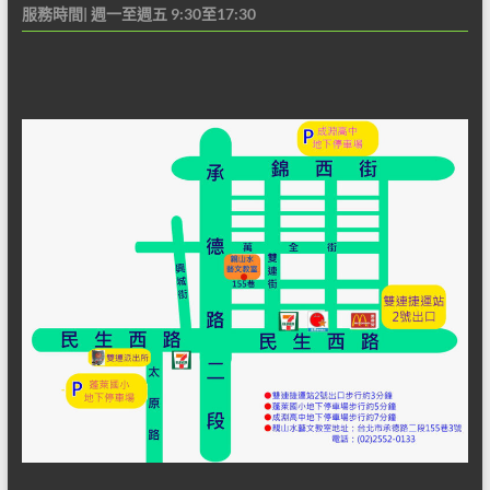
服務時間| 週一至週五 9:30至17:30