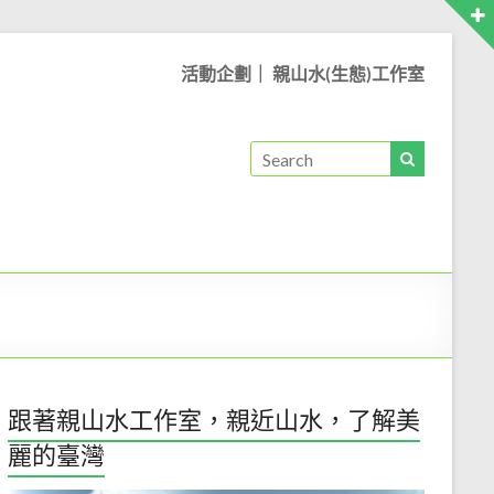
活動企劃｜ 親山水(生態)工作室
跟著親山水工作室，親近山水，了解美
麗的臺灣