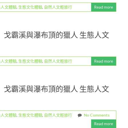
態人文體驗
,
生態文化體驗
,
自然人文輕旅行
Read more
道】戈霸溪與瀑布頂的獵人 生態人文
態人文體驗
,
生態文化體驗
,
自然人文輕旅行
Read more
道】戈霸溪與瀑布頂的獵人 生態人文
態人文體驗
,
生態文化體驗
,
自然人文輕旅行
No Comments
Read more