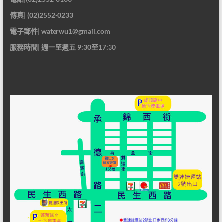
傳真| (02)2552-0233
電子郵件|
waterwu1@gmail.com
服務時間| 週一至週五 9:30至17:30