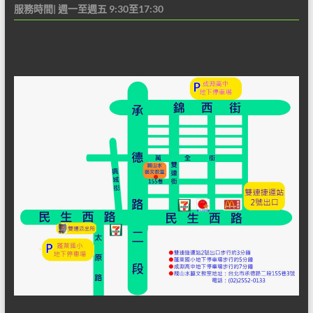
服務時間| 週一至週五 9:30至17:30