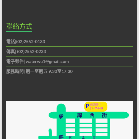
聯絡方式
電話|(02)2552-0133
傳真| (02)2552-0233
電子郵件|
waterwu1@gmail.com
服務時間| 週一至週五 9:30至17:30