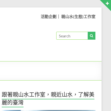
活動企劃｜ 親山水(生態)工作室
跟著親山水工作室，親近山水，了解美
麗的臺灣