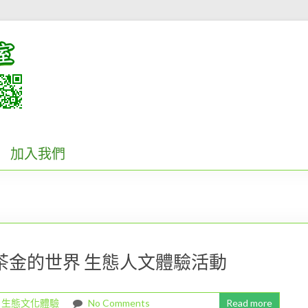
加入我們
進茶金的世界 生態人文體驗活動
,
生態文化體驗
No Comments
Read more