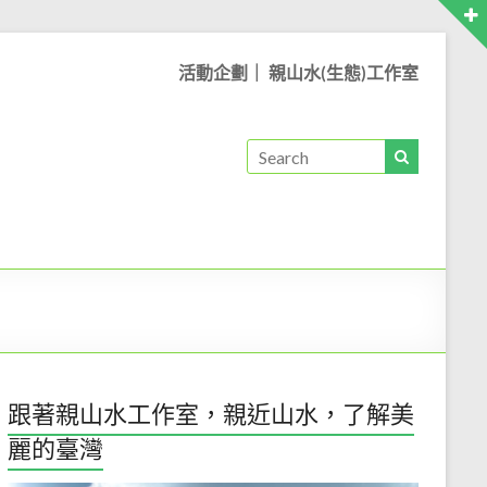
活動企劃｜ 親山水(生態)工作室
跟著親山水工作室，親近山水，了解美
麗的臺灣