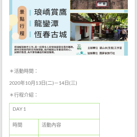
＊活動時間：
2020年10月13日(二)－14日(三)
＊行程介紹：
DAY 1
時間
活動內容