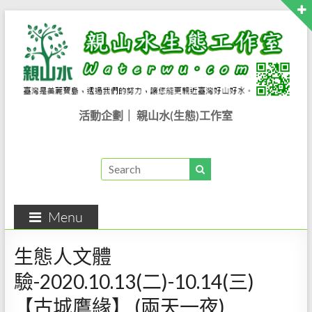
活動企劃｜ 親山水(生態)工作室
Menu
生態人文體
驗-2020.10.13(二)-10.14(三)
【古城鷹緣】 (兩天一夜)