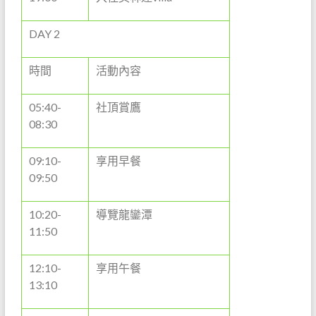
DAY 2
時間
活動內容
05:40-
社頂賞鷹
08:30
09:10-
享用早餐
09:50
10:20-
導覽龍鑾潭
11:50
12:10-
享用午餐
13:10