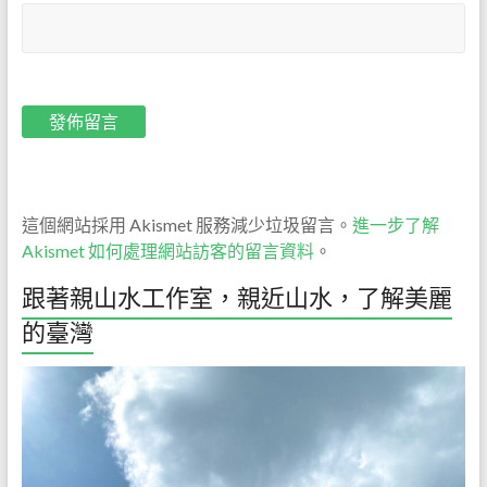
這個網站採用 Akismet 服務減少垃圾留言。
進一步了解
Akismet 如何處理網站訪客的留言資料
。
跟著親山水工作室，親近山水，了解美麗
的臺灣