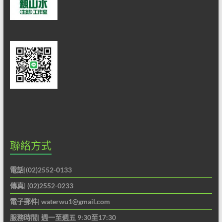
聯絡方式
電話|(02)2552-0133
傳真| (02)2552-0233
電子郵件|
waterwu1@gmail.com
服務時間| 週一至週五 9:30至17:30