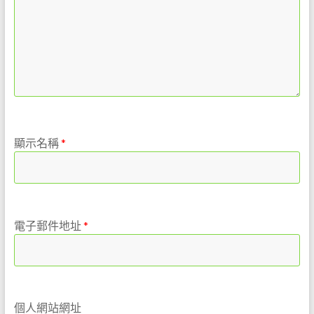
顯示名稱
*
電子郵件地址
*
個人網站網址