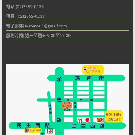
電話|(02)2552-0133
傳真| (02)2552-0233
電子郵件|
waterwu1@gmail.com
服務時間| 週一至週五 9:30至17:30