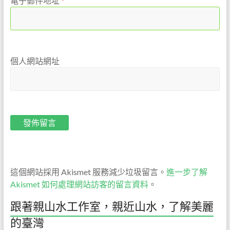
電子郵件地址
*
個人網站網址
這個網站採用 Akismet 服務減少垃圾留言。
進一步了解
Akismet 如何處理網站訪客的留言資料
。
跟著親山水工作室，親近山水，了解美麗
的臺灣