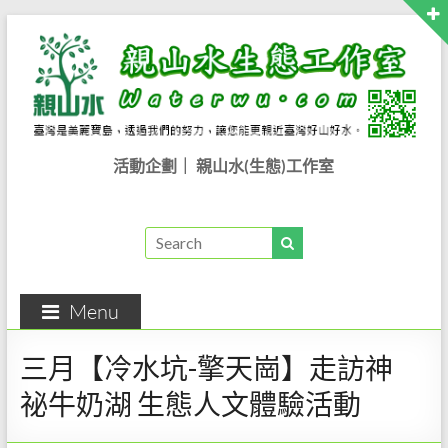
活動企劃｜ 親山水(生態)工作室
Menu
三月【冷水坑-擎天崗】走訪神
祕牛奶湖 生態人文體驗活動