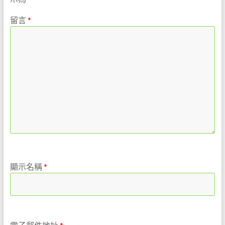
留言
*
顯示名稱
*