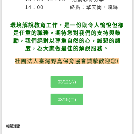
14
：
00
終點：擎天崗，賦歸
環境解說教育工作，是一份既令人愉悅但卻
是任重的職務。期待您對我們的支持與鼓
勵，我們絕對以尊重自然的心，誠懇的態
度，為大家做最佳的解說服務。
社團法人臺灣野鳥保育協會誠摯歡迎您!
03/12(六)
03/15(二)
相關活動