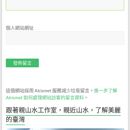
個人網站網址
這個網站採用 Akismet 服務減少垃圾留言。
進一步了解
Akismet 如何處理網站訪客的留言資料
。
跟著親山水工作室，親近山水，了解美麗
的臺灣