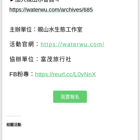
https://waterwu.com/archives/685
主辦單位：親山水生態工作室
活動官網：
https://waterwu.com/
協辦單位：富茂旅行社
FB粉專：
https://reurl.cc/L0vNnX
我要報名
相關活動