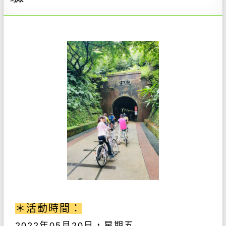
＊活動時間：
2022
年05
月20
日，星期五