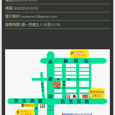
傳真| (02)2552-0233
電子郵件|
waterwu1@gmail.com
服務時間| 週一至週五 9:30至17:30