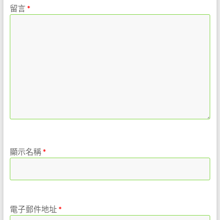
留言
*
顯示名稱
*
電子郵件地址
*