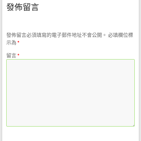
發佈留言
發佈留言必須填寫的電子郵件地址不會公開。
必填欄位標
示為
*
留言
*