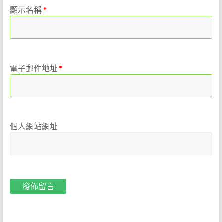
顯示名稱
*
電子郵件地址
*
個人網站網址