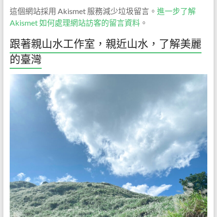
這個網站採用 Akismet 服務減少垃圾留言。
進一步了解
Akismet 如何處理網站訪客的留言資料
。
跟著親山水工作室，親近山水，了解美麗
的臺灣