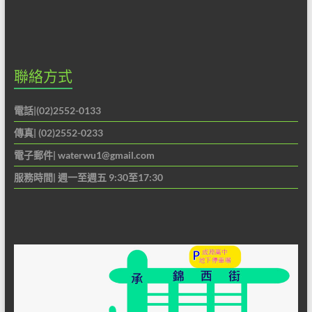
聯絡方式
電話|(02)2552-0133
傳真| (02)2552-0233
電子郵件|
waterwu1@gmail.com
服務時間| 週一至週五 9:30至17:30