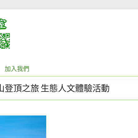
加入我們
獸山登頂之旅 生態人文體驗活動