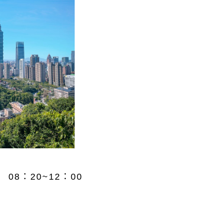
08：20~12：00