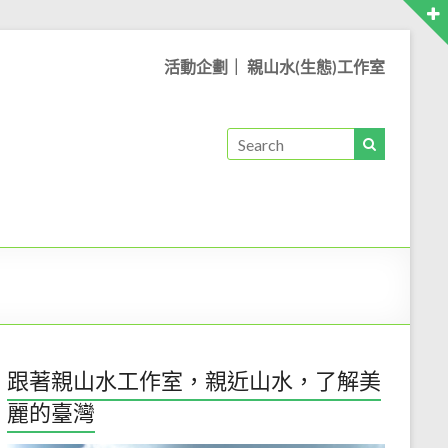
活動企劃｜ 親山水(生態)工作室
跟著親山水工作室，親近山水，了解美
麗的臺灣