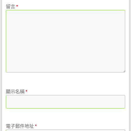
留言
*
顯示名稱
*
電子郵件地址
*