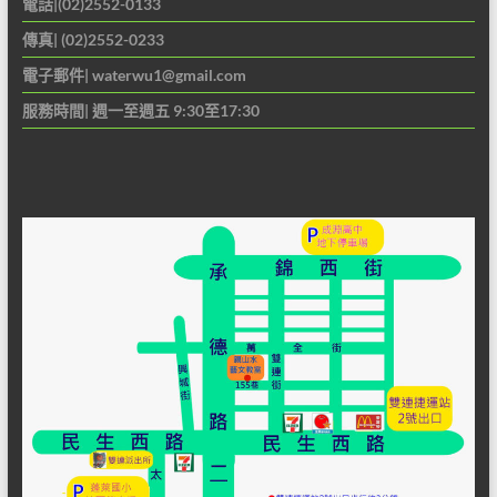
電話|(02)2552-0133
傳真| (02)2552-0233
電子郵件|
waterwu1@gmail.com
服務時間| 週一至週五 9:30至17:30