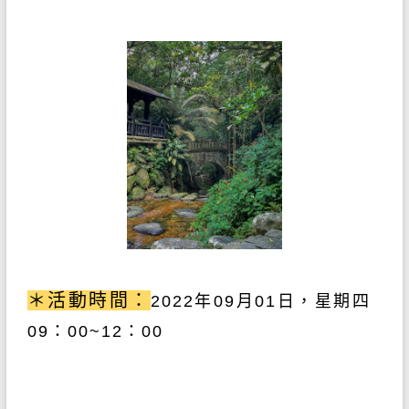
＊活動時間：
2022
年09
月01
日，星期四
09：00~12：00