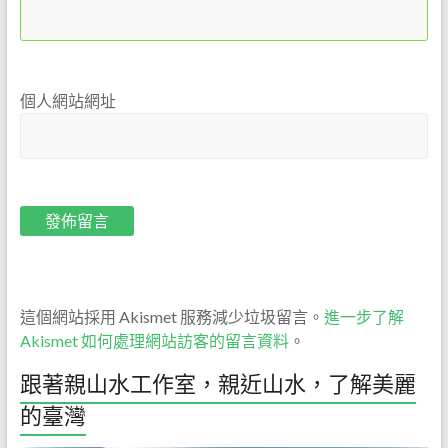
個人網站網址
這個網站採用 Akismet 服務減少垃圾留言。
進一步了解
Akismet 如何處理網站訪客的留言資料
。
跟著親山水工作室，親近山水，了解美麗
的臺灣