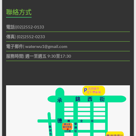
聯絡方式
電話|(02)2552-0133
傳真| (02)2552-0233
電子郵件|
waterwu1@gmail.com
服務時間| 週一至週五 9:30至17:30