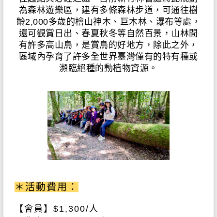
為森林遊樂區，建有多條森林步道，可通往樹
齡2,000多歲的檜山神木、巨木林、瀑布等處，
還可觀賞日出、春夏秋冬等自然百景，山林間
有許多高山鳥，是賞鳥的好地方，除此之外，
區域內孕育了許多全世界臺灣僅有的特有種或
瀕臨絕種的動植物資源。
＊活動費用：
【會員】
$1,300/
人