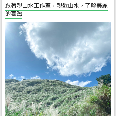
跟著親山水工作室，親近山水，了解美麗
的臺灣