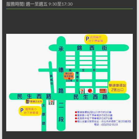
服務時間| 週一至週五 9:30至17:30