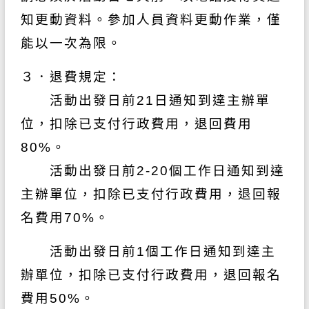
知更動資料。參加人員資料更動作業，僅
能以一
次為限。
３．退費規定：
活動出發日前21日通知到達主辦單
位，扣除已支付行政費用，退回費用
80%。
活動出發日前2-20個工作日通知到達
主辦單位，扣除已支付行政費用，退回報
名
費用70%。
活動出發日前1個工作日通知到達主
辦單位，扣除已支付行政費用，退回報名
費
用50%。