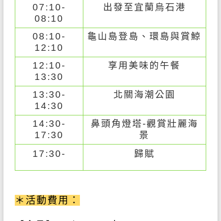
07:10-
出發至宜蘭烏石港
08:10
08:10-
龜山島登島、環島與賞鯨
12:10
12:10-
享用美味的午餐
13:30
13:30-
北關海潮公園
14:30
14:30-
鼻頭角燈塔-觀賞壯麗海
17:30
景
歸賦
17:30-
＊活動費用：