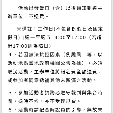
活動出發當日（含）以後通知到達主
辦單位，不退費。
※備註：工作日(不包含例假日及國定
假日) |週一至週五 9:00至17:00（若超
過17:00則為隔日）
４．若因無法抗拒因素（例颱風…等，以
活動地點當地政府機關公告為據），必須
取
消活動，主辦單位將報名費全額退費，
或參加者同意遞補其他未額滿之活動。
５．參加活動者請務必遵守報到與集合時
間，逾時不候，亦不受理退費。
６．活動時請配合解說員的引導，無故未