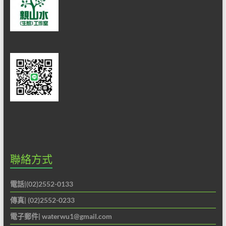
聯絡方式
電話|(02)2552-0133
傳真| (02)2552-0233
電子郵件|
waterwu1@gmail.com