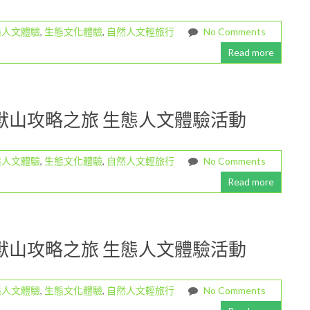
態人文體驗
,
生態文化體驗
,
自然人文輕旅行
No Comments
Read more
四獸山攻略之旅 生態人文體驗活動
態人文體驗
,
生態文化體驗
,
自然人文輕旅行
No Comments
Read more
四獸山攻略之旅 生態人文體驗活動
態人文體驗
,
生態文化體驗
,
自然人文輕旅行
No Comments