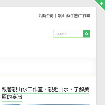
活動企劃｜ 親山水(生態)工作室
跟著親山水工作室，親近山水，了解美
麗的臺灣