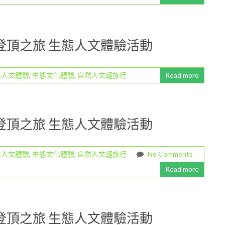
山登頂之旅 生態人文體驗活動
態人文體驗
,
生態文化體驗
,
自然人文輕旅行
Read more
山登頂之旅 生態人文體驗活動
態人文體驗
,
生態文化體驗
,
自然人文輕旅行
No Comments
Read more
山登頂之旅 生態人文體驗活動