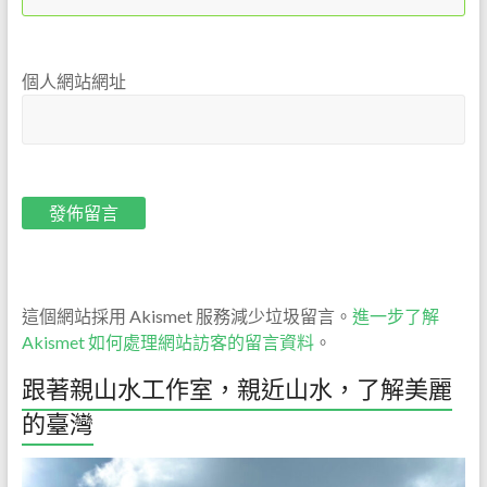
個人網站網址
這個網站採用 Akismet 服務減少垃圾留言。
進一步了解
Akismet 如何處理網站訪客的留言資料
。
跟著親山水工作室，親近山水，了解美麗
的臺灣