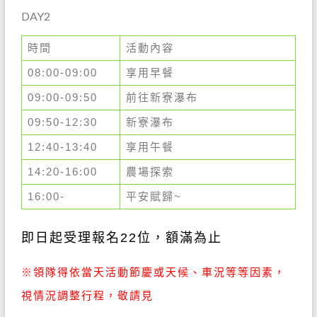
DAY2
時間
活動內容
08:00-09:00
享用早餐
09:00-09:50
前往新寮瀑布
09:50-12:30
新寮瀑布
12:40-13:40
享用午餐
14:20-16:00
農場探索
16:00-
平安賦歸~
即日起受理報名22
位，額滿為止
※領隊得依當天活動節慶或天候、車況等等因素，
視情況調整行程，敬請見