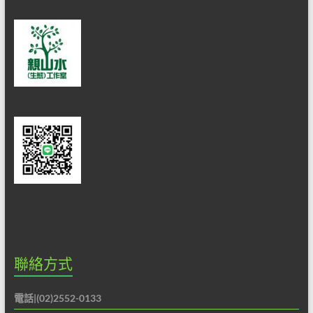
聯絡方式
電話|(02)2552-0133