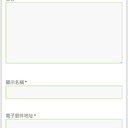
顯示名稱
*
電子郵件地址
*