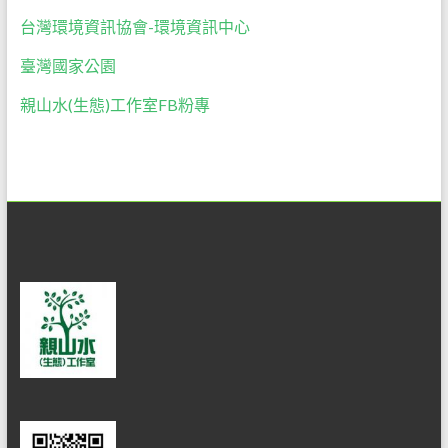
台灣環境資訊協會-環境資訊中心
臺灣國家公園
親山水(生態)工作室FB粉專