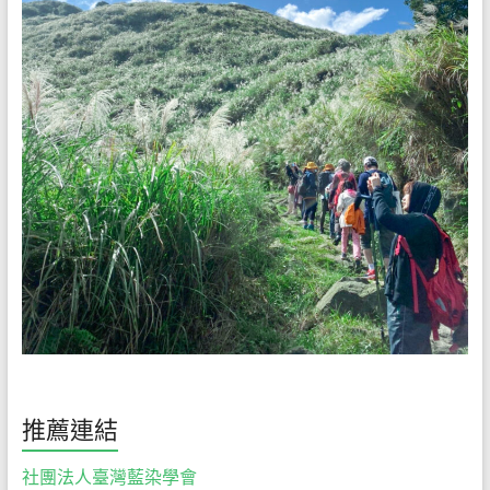
推薦連結
社團法人臺灣藍染學會