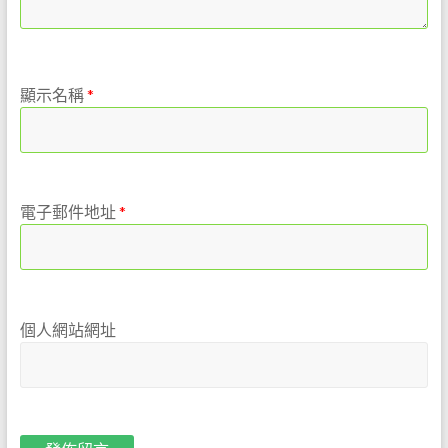
顯示名稱
*
電子郵件地址
*
個人網站網址