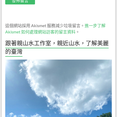
這個網站採用 Akismet 服務減少垃圾留言。
進一步了解
Akismet 如何處理網站訪客的留言資料
。
跟著親山水工作室，親近山水，了解美麗
的臺灣