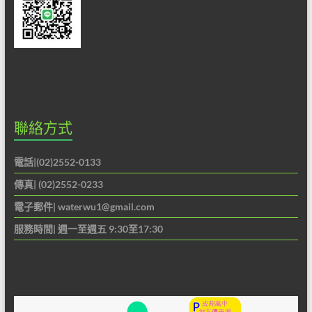
聯絡方式
電話|(02)2552-0133
傳真| (02)2552-0233
電子郵件|
waterwu1@gmail.com
服務時間| 週一至週五 9:30至17:30