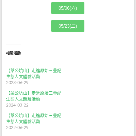
05/06(六)
05/23(二)
相關活動
【菜公坑山】走進原始三疊紀
生態人文體驗活動
2023-06-29
【菜公坑山】走進原始三疊紀
生態人文體驗活動
2024-03-22
【菜公坑山】走進原始三疊紀
生態人文體驗活動
2022-06-29